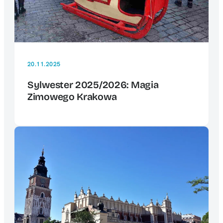
20.11.2025
Sylwester 2025/2026: Magia
Zimowego Krakowa