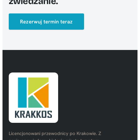
zwiedzanie.
Rezerwuj termin teraz
Licencjonowani przewodnicy po Krakowie. Z