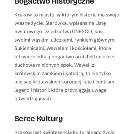
Bogactwo Historyczne
Kraków to miasto, w którym historia ma swoje
własne życie. Starówka, wpisana na Listę
Światowego Dziedzictwa UNESCO, kusi
swoimi wąskimi uliczkami, rynkiem głównym,
Sukiennicami, Wawelem i kościołami, które
odzwierciedlają bogactwo architektoniczne i
duchowe minionych epok. Wawel, z
królewskim zamkiem i katedrą, to nie tylko
miejsce królewskich koronacji, ale i centrum
legend i historii, które przyciągają uwagę
odwiedzających.
Serce Kultury
Kraków jest kwintesencją kulturalnego życia