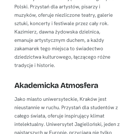
Polski. Przystań dla artystów, pisarzy i
muzyków, oferuje niezliczone teatry, galerie
sztuki, koncerty i festiwale przez cały rok.
Kazimierz, dawna żydowska dzielnica,
emanuje artystycznym duchem, a każdy
zakamarek tego miejsca to świadectwo
dziedzictwa kulturowego, łączącego różne
tradycje i historie.
Akademicka Atmosfera
Jako miasto uniwersyteckie, Kraków jest
nieustannie w ruchu. Przystań dla studentów z
całego świata, oferuje inspirujący klimat
intelektualny. Uniwersytet Jagielloński, jeden z
najstarszych w Europie, przyciąga nie tylko