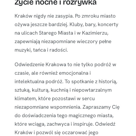
Życie nocne i rozrywka
Kraków nigdy nie zasypia. Po zmroku miasto
ożywa jeszcze bardziej. Kluby, bary, koncerty
na ulicach Starego Miasta i w Kazimierzu,
zapewniają niezapomniane wieczory pełne
muzyki, tańca i radości.
Odwiedzenie Krakowa to nie tylko podróż w
czasie, ale również emocjonalna i
intelektualna podróż. To spotkanie z historią,
sztuką, kulturą, kuchnią i niepowtarzalnym
klimatem, które pozostawi w sercu
niezapomniane wspomnienia. Zapraszamy Cię
do doświadczenia tego magicznego miasta,
które wciąga, zachwyca i inspiruje. Odwiedź
Kraków i pozwól się oczarować jego