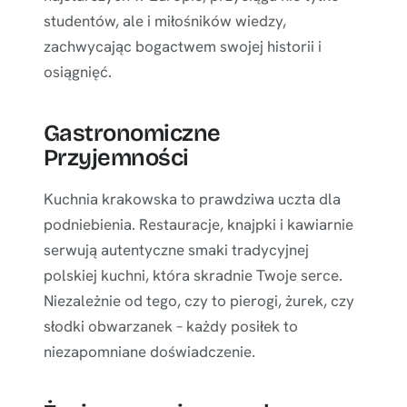
studentów, ale i miłośników wiedzy,
zachwycając bogactwem swojej historii i
osiągnięć.
Gastronomiczne
Przyjemności
Kuchnia krakowska to prawdziwa uczta dla
podniebienia. Restauracje, knajpki i kawiarnie
serwują autentyczne smaki tradycyjnej
polskiej kuchni, która skradnie Twoje serce.
Niezależnie od tego, czy to pierogi, żurek, czy
słodki obwarzanek – każdy posiłek to
niezapomniane doświadczenie.