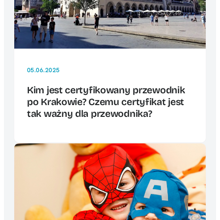
05.06.2025
Kim jest certyfikowany przewodnik
po Krakowie? Czemu certyfikat jest
tak ważny dla przewodnika?