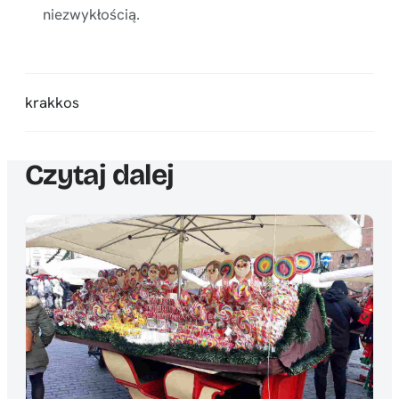
niezwykłością.
krakkos
Czytaj dalej