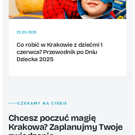
22.05.2025
Co robić w Krakowie z dziećmi 1
czerwca? Przewodnik po Dniu
Dziecka 2025
CZEKAMY NA CIEBIE
Chcesz poczuć magię
Krakowa? Zaplanujmy Twoje