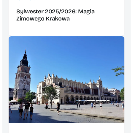
Sylwester 2025/2026: Magia
Zimowego Krakowa