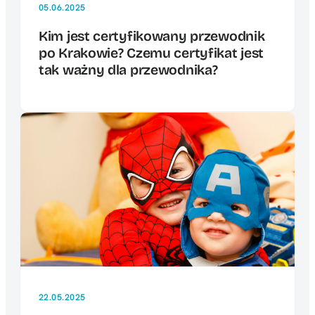
05.06.2025
Kim jest certyfikowany przewodnik
po Krakowie? Czemu certyfikat jest
tak ważny dla przewodnika?
22.05.2025