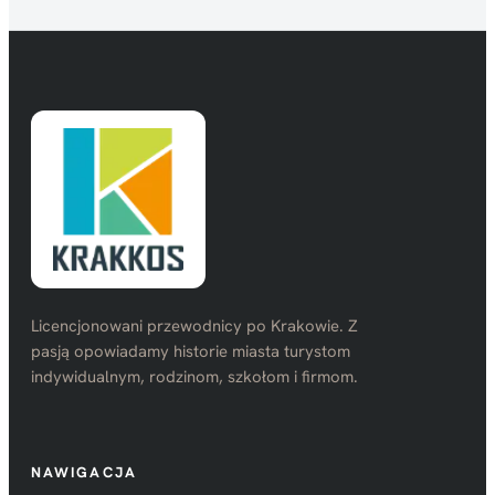
Licencjonowani przewodnicy po Krakowie. Z
pasją opowiadamy historie miasta turystom
indywidualnym, rodzinom, szkołom i firmom.
NAWIGACJA