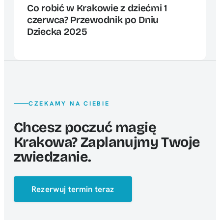
Co robić w Krakowie z dziećmi 1
czerwca? Przewodnik po Dniu
Dziecka 2025
CZEKAMY NA CIEBIE
Chcesz poczuć magię
Krakowa? Zaplanujmy Twoje
zwiedzanie.
Rezerwuj termin teraz