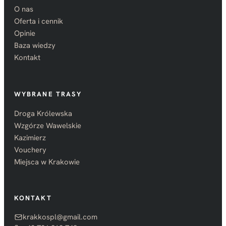
O nas
Oferta i cennik
Opinie
Baza wiedzy
Kontakt
WYBRANE TRASY
Droga Królewska
Wzgórze Wawelskie
Kazimierz
Vouchery
Miejsca w Krakowie
KONTAKT
krakkospl@gmail.com