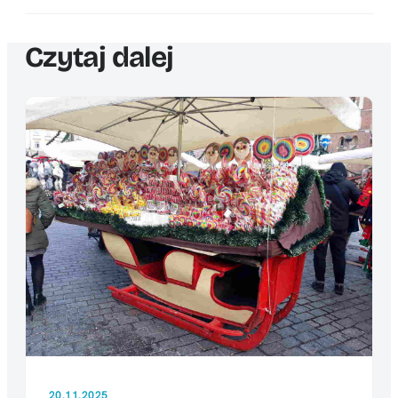
Czytaj dalej
20.11.2025