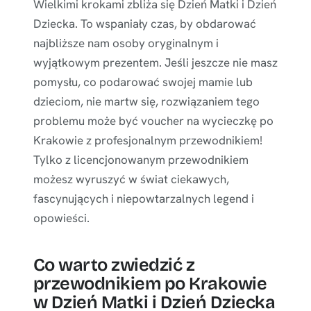
Wielkimi krokami zbliża się Dzień Matki i Dzień
Dziecka. To wspaniały czas, by obdarować
najbliższe nam osoby oryginalnym i
wyjątkowym prezentem. Jeśli jeszcze nie masz
pomysłu, co podarować swojej mamie lub
dzieciom, nie martw się, rozwiązaniem tego
problemu może być voucher na wycieczkę po
Krakowie z profesjonalnym przewodnikiem!
Tylko z licencjonowanym przewodnikiem
możesz wyruszyć w świat ciekawych,
fascynujących i niepowtarzalnych legend i
opowieści.
Co warto zwiedzić z
przewodnikiem po Krakowie
w Dzień Matki i Dzień Dziecka