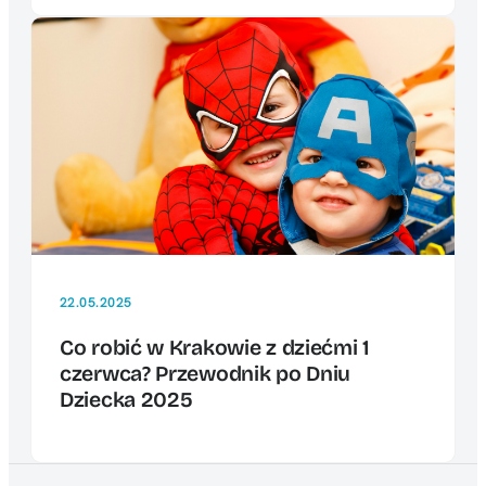
22.05.2025
Co robić w Krakowie z dziećmi 1
czerwca? Przewodnik po Dniu
Dziecka 2025