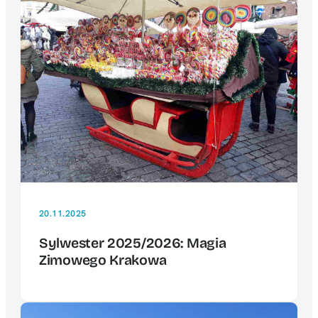
20.11.2025
Sylwester 2025/2026: Magia
Zimowego Krakowa