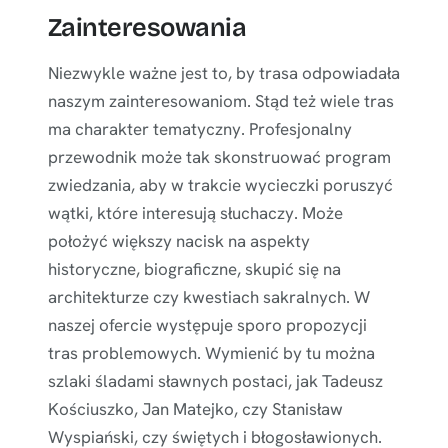
Zainteresowania
Niezwykle ważne jest to, by trasa odpowiadała
naszym zainteresowaniom. Stąd też wiele tras
ma charakter tematyczny. Profesjonalny
przewodnik może tak skonstruować program
zwiedzania, aby w trakcie wycieczki poruszyć
wątki, które interesują słuchaczy. Może
położyć większy nacisk na aspekty
historyczne, biograficzne, skupić się na
architekturze czy kwestiach sakralnych. W
naszej ofercie występuje sporo propozycji
tras problemowych. Wymienić by tu można
szlaki śladami sławnych postaci, jak Tadeusz
Kościuszko, Jan Matejko, czy Stanisław
Wyspiański, czy świętych i błogosławionych.