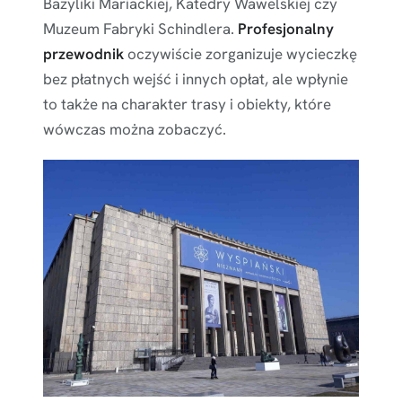
Bazyliki Mariackiej, Katedry Wawelskiej czy
Muzeum Fabryki Schindlera.
Profesjonalny
przewodnik
oczywiście zorganizuje wycieczkę
bez płatnych wejść i innych opłat, ale wpłynie
to także na charakter trasy i obiekty, które
wówczas można zobaczyć.