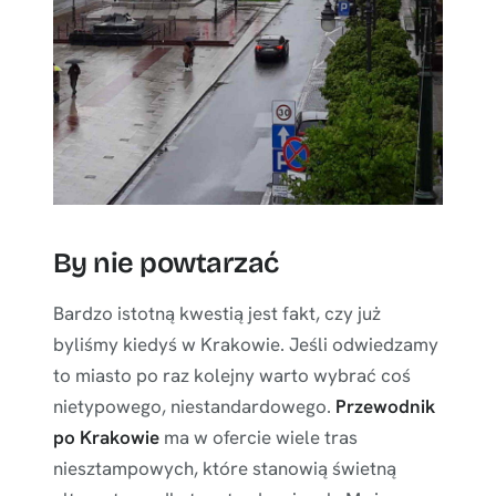
By nie powtarzać
Bardzo istotną kwestią jest fakt, czy już
byliśmy kiedyś w Krakowie. Jeśli odwiedzamy
to miasto po raz kolejny warto wybrać coś
nietypowego, niestandardowego.
Przewodnik
po Krakowie
ma w ofercie wiele tras
niesztampowych, które stanowią świetną