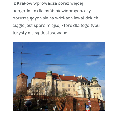
iż Kraków wprowadza coraz więcej
udogodnień dla osób niewidomych, czy
poruszających się na wózkach inwalidzkich
ciągle jest sporo miejsc, które dla tego typu
turysty nie są dostosowane.