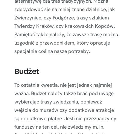
alternatywę dla tras tradycyjnych. Można
zdecydować się na mniej znane dzielnice, jak
Zwierzyniec, czy Podgórze, trasę szlakiem
Twierdzy Kraków, czy krakowskich Kopców.
Pamiętać także należy, że zawsze trasę można
uzgodnić z przewodnikiem, który opracuje
specjalnie coś na nasze potrzeby.
Budżet
To ostatnia kwestia, nie jest jednak najmniej
ważna. Budżet należy także brać pod uwagę
wybierając trasy zwiedzania, ponieważ
wejścia do muzeów czy dodatkowe atrakcje
są dodatkowo płatne. Jeśli nie przeznaczymy
funduszy na ten cel, nie zwiedzimy m. in.