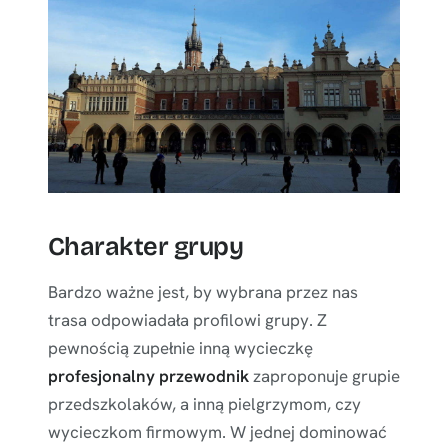
Charakter grupy
Bardzo ważne jest, by wybrana przez nas
trasa odpowiadała profilowi grupy. Z
pewnością zupełnie inną wycieczkę
profesjonalny przewodnik
zaproponuje grupie
przedszkolaków, a inną pielgrzymom, czy
wycieczkom firmowym. W jednej dominować