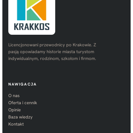
Licencjonowani przewodnicy po Krakowie. Z
pasją opowiadamy historie miasta turystom
indywidualnym, rodzinom, szkołom i firmom.
NAWIGACJA
O nas
Oferta i cennik
Opinie
Baza wiedzy
Kontakt