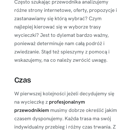
Często szukając przewodnika analizujemy
różne strony internetowe, oferty, propozycje i
zastanawiamy się którą wybrać? Czym
najlepiej kierować się w wyborze trasy
wycieczki? Jest to dylemat bardzo ważny,
ponieważ determinuje nam całą podróż i
zwiedzanie. Stąd też spieszymy z pomocą i
wskazujemy, na co należy zwrócić uwagę.
Czas
W pierwszej kolejności jeżeli decydujemy się
na wycieczkę z
profesjonalnym
przewodnikiem
musimy dobrze określić jakim
czasem dysponujemy. Każda trasa ma swój
indywidualny przebieg i różny czas trwania. Z