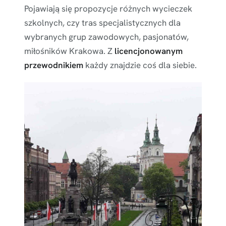
Pojawiają się propozycje różnych wycieczek
szkolnych, czy tras specjalistycznych dla
wybranych grup zawodowych, pasjonatów,
miłośników Krakowa. Z
licencjonowanym
przewodnikiem
każdy znajdzie coś dla siebie.