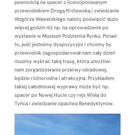
pewnością na spacer z licencjonowanym
przewodnikiem Drogą Królewską i zwiedzanie
Wzgórza Wawelskiego należy poświęcić dużo
więcej godzin niż np. na oprowadzenie po
wystawie w Muzeum Podziemia Rynku. Ponad
to, jeśli jesteśmy dyspozycyjni i chcemy by
przewodnik zagospodarował nam cały dzień
musimy wybrać taką trasę, która umożliwi
nam zorganizowanie przerwy obiadowej,
będzie różnorodna i atrakcyjna. Przykładem
takiej całodniowej wyprawy może być np.
spacer po Nowej Hucie czy rejs Wisłą do
Tyńca i zwiedzanie opactwa Benedyktynów.