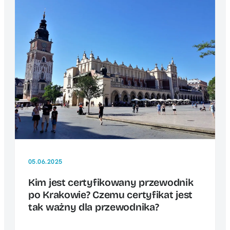
05.06.2025
Kim jest certyfikowany przewodnik
po Krakowie? Czemu certyfikat jest
tak ważny dla przewodnika?