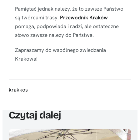
Pamiętać jednak należy, że to zawsze Państwo
są twórcami trasy.
Przewodnik Kraków
pomaga, podpowiada i radzi, ale ostateczne
słowo zawsze należy do Państwa.
Zapraszamy do wspólnego zwiedzania
Krakowa!
krakkos
Czytaj dalej