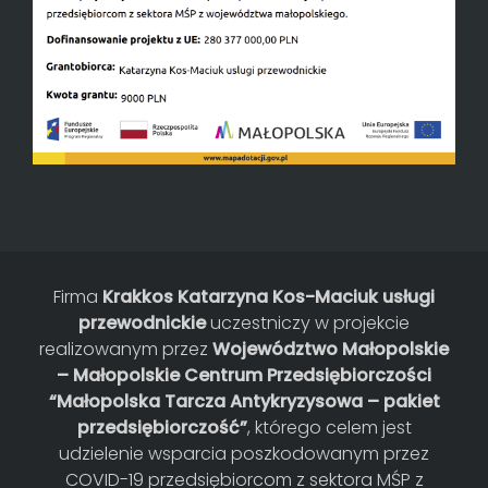
Firma
Krakkos Katarzyna Kos-Maciuk usługi
przewodnickie
uczestniczy w projekcie
realizowanym przez
Województwo Małopolskie
– Małopolskie Centrum Przedsiębiorczości
“Małopolska Tarcza Antykryzysowa – pakiet
przedsiębiorczość”
, którego celem jest
udzielenie wsparcia poszkodowanym przez
COVID-19 przedsiębiorcom z sektora MŚP z