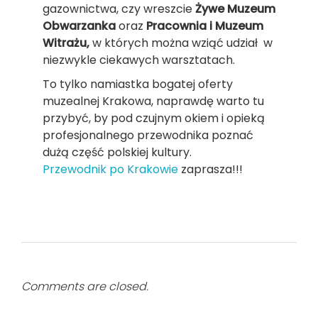
gazownictwa, czy wreszcie
Żywe Muzeum
Obwarzanka
oraz
Pracownia i Muzeum
Witrażu,
w których można wziąć udział w
niezwykle ciekawych warsztatach.
To tylko namiastka bogatej oferty
muzealnej Krakowa, naprawdę warto tu
przybyć, by pod czujnym okiem i opieką
profesjonalnego przewodnika poznać
dużą część polskiej kultury.
Przewodnik po Krakowie
zaprasza!!!
Comments are closed.