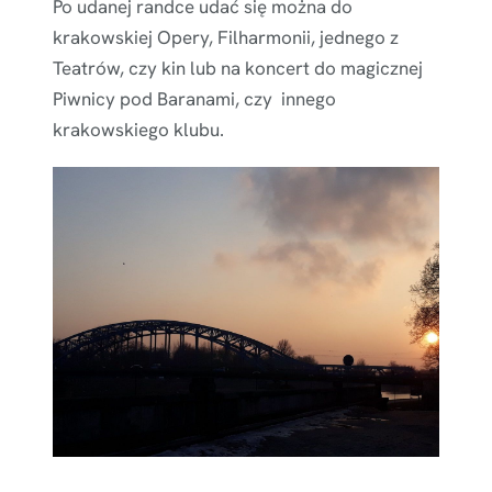
Po udanej randce udać się można do
krakowskiej Opery, Filharmonii, jednego z
Teatrów, czy kin lub na koncert do magicznej
Piwnicy pod Baranami, czy innego
krakowskiego klubu.