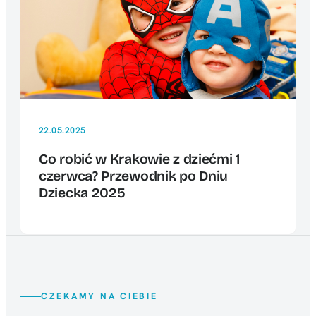
22.05.2025
Co robić w Krakowie z dziećmi 1
czerwca? Przewodnik po Dniu
Dziecka 2025
CZEKAMY NA CIEBIE