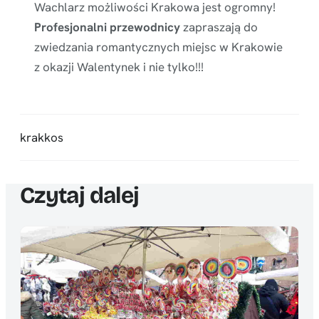
Wachlarz możliwości Krakowa jest ogromny!
Profesjonalni przewodnicy
zapraszają do
zwiedzania romantycznych miejsc w Krakowie
z okazji Walentynek i nie tylko!!!
krakkos
Czytaj dalej