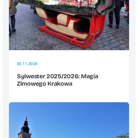
20.11.2025
Sylwester 2025/2026: Magia
Zimowego Krakowa