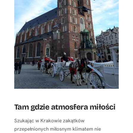
Tam gdzie atmosfera miłości
Szukając w Krakowie zakątków
przepełnionych miłosnym klimatem nie