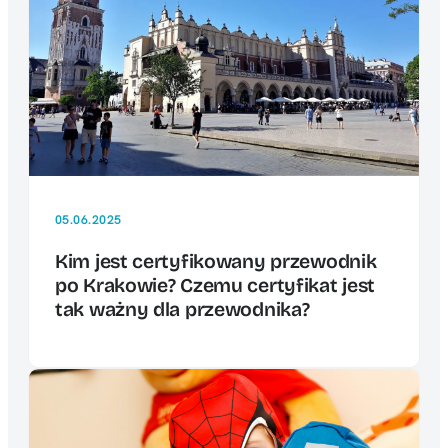
05.06.2025
Kim jest certyfikowany przewodnik
po Krakowie? Czemu certyfikat jest
tak ważny dla przewodnika?