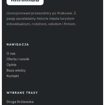
Licencjonowani przewodnicy po Krakowie. Z
pasją opowiadamy historie miasta turystom
indywidualnym, rodzinom, szkołom i firmom.
NAWIGACJA
O nas
Oferta i cennik
Opinie
Baza wiedzy
Kontakt
WYBRANE TRASY
Droga Królewska