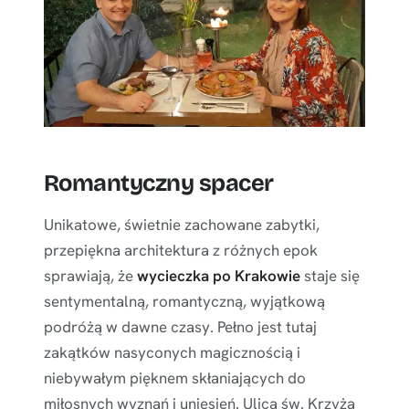
Romantyczny spacer
Unikatowe, świetnie zachowane zabytki,
przepiękna architektura z różnych epok
sprawiają, że
wycieczka po Krakowie
staje się
sentymentalną, romantyczną, wyjątkową
podróżą w dawne czasy. Pełno jest tutaj
zakątków nasyconych magicznością i
niebywałym pięknem skłaniających do
miłosnych wyznań i uniesień. Ulica św. Krzyża