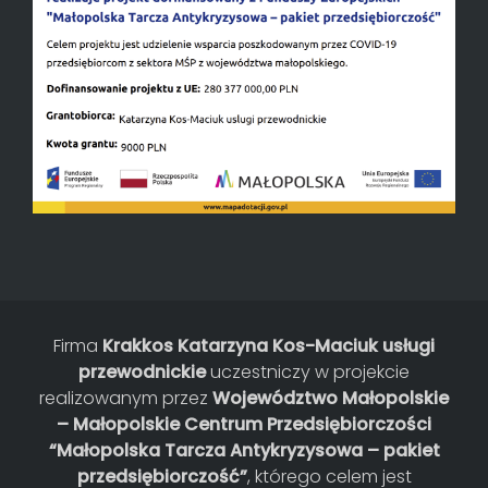
Firma
Krakkos Katarzyna Kos-Maciuk usługi
przewodnickie
uczestniczy w projekcie
realizowanym przez
Województwo Małopolskie
– Małopolskie Centrum Przedsiębiorczości
“Małopolska Tarcza Antykryzysowa – pakiet
przedsiębiorczość”
, którego celem jest