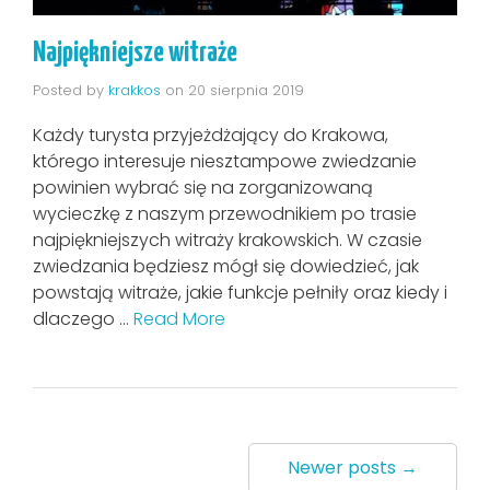
Najpiękniejsze witraże
Posted by
krakkos
on
20 sierpnia 2019
Każdy turysta przyjeżdżający do Krakowa,
którego interesuje niesztampowe zwiedzanie
powinien wybrać się na zorganizowaną
wycieczkę z naszym przewodnikiem po trasie
najpiękniejszych witraży krakowskich. W czasie
zwiedzania będziesz mógł się dowiedzieć, jak
powstają witraże, jakie funkcje pełniły oraz kiedy i
dlaczego …
Read More
Newer posts →