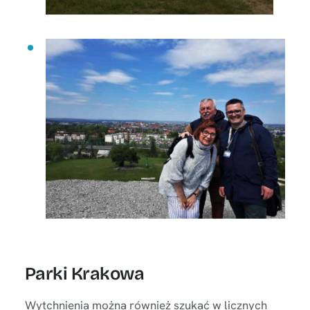
Parki Krakowa
Wytchnienia można również szukać w licznych