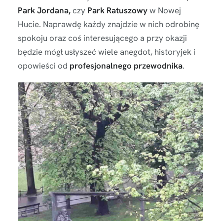
Park Jordana,
czy
Park Ratuszowy
w Nowej
Hucie. Naprawdę każdy znajdzie w nich odrobinę
spokoju oraz coś interesującego a przy okazji
będzie mógł usłyszeć wiele anegdot, historyjek i
opowieści od
profesjonalnego przewodnika
.