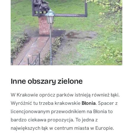
Inne obszary zielone
W Krakowie oprócz parków istnieją również łąki.
Wyróżnić tu trzeba krakowskie
Błonia
. Spacer z
licencjonowanym przewodnikiem na Błonia to
bardzo ciekawa propozycja. To jedna z
największych łąk w centrum miasta w Europie.