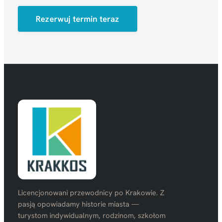
Rezerwuj termin teraz
Licencjonowani przewodnicy po Krakowie. Z
pasją opowiadamy historie miasta —
turystom indywidualnym, rodzinom, szkołom