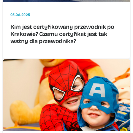
05.06.2025
Kim jest certyfikowany przewodnik po
Krakowie? Czemu certyfikat jest tak
ważny dla przewodnika?