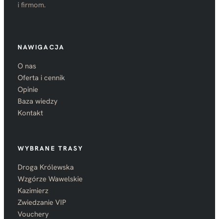
i firmom.
NAWIGACJA
O nas
Oferta i cennik
Opinie
Baza wiedzy
Kontakt
WYBRANE TRASY
Droga Królewska
Wzgórze Wawelskie
Kazimierz
Zwiedzanie VIP
Vouchery