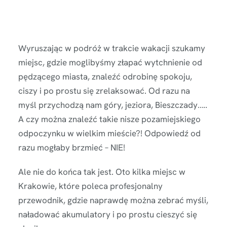
Wyruszając w podróż w trakcie wakacji szukamy
miejsc, gdzie moglibyśmy złapać wytchnienie od
pędzącego miasta, znaleźć odrobinę spokoju,
ciszy i po prostu się zrelaksować. Od razu na
myśl przychodzą nam góry, jeziora, Bieszczady…..
A czy można znaleźć takie nisze pozamiejskiego
odpoczynku w wielkim mieście?! Odpowiedź od
razu mogłaby brzmieć – NIE!
Ale nie do końca tak jest. Oto kilka miejsc w
Krakowie, które poleca profesjonalny
przewodnik, gdzie naprawdę można zebrać myśli,
naładować akumulatory i po prostu cieszyć się