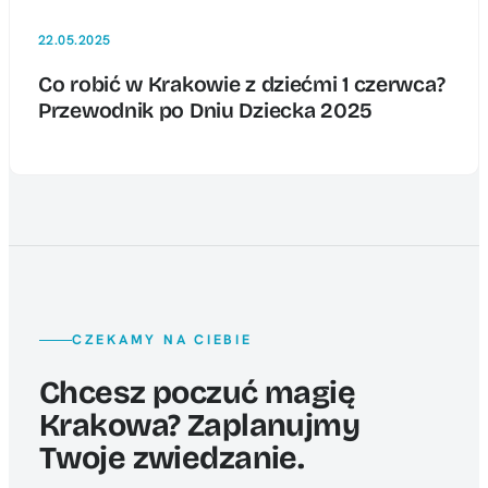
22.05.2025
Co robić w Krakowie z dziećmi 1 czerwca?
Przewodnik po Dniu Dziecka 2025
CZEKAMY NA CIEBIE
Chcesz poczuć magię
Krakowa? Zaplanujmy
Twoje zwiedzanie.