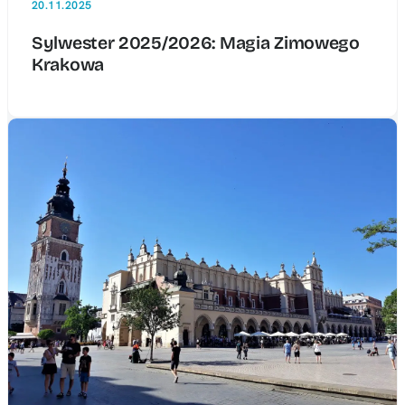
20.11.2025
Sylwester 2025/2026: Magia Zimowego
Krakowa