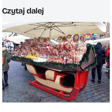
Czytaj dalej