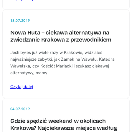
18.07.2019
Nowa Huta – ciekawa alternatywa na
zwiedzanie Krakowa z przewodnikiem
Jeśli byłeś już wiele razy w Krakowie, widziałeś
najważniejsze zabytki, jak Zamek na Wawelu, Katedra
Wawelska, czy Kościół Mariacki i szukasz ciekawej
alternatywy, mamy…
Czytaj dalej
04.07.2019
Gdzie spędzić weekend w okolicach
Krakowa? Najciekawsze miejsca według