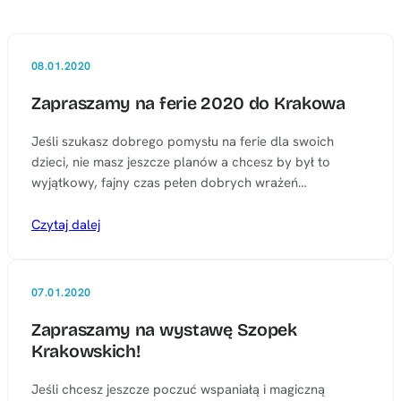
08.01.2020
Zapraszamy na ferie 2020 do Krakowa
Jeśli szukasz dobrego pomysłu na ferie dla swoich
dzieci, nie masz jeszcze planów a chcesz by był to
wyjątkowy, fajny czas pełen dobrych wrażeń…
Czytaj dalej
07.01.2020
Zapraszamy na wystawę Szopek
Krakowskich!
Jeśli chcesz jeszcze poczuć wspaniałą i magiczną