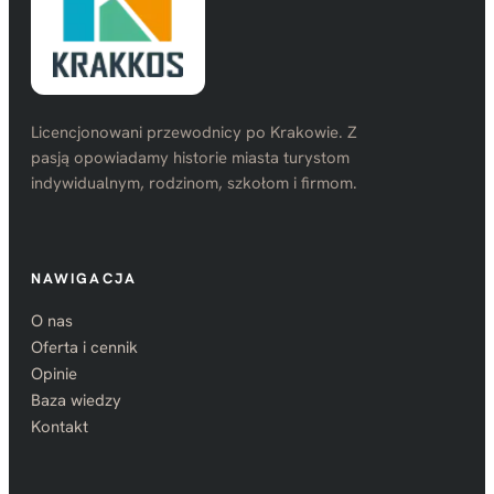
Licencjonowani przewodnicy po Krakowie. Z
pasją opowiadamy historie miasta turystom
indywidualnym, rodzinom, szkołom i firmom.
NAWIGACJA
O nas
Oferta i cennik
Opinie
Baza wiedzy
Kontakt