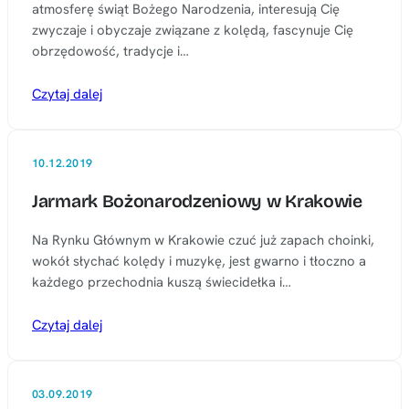
atmosferę świąt Bożego Narodzenia, interesują Cię
zwyczaje i obyczaje związane z kolędą, fascynuje Cię
obrzędowość, tradycje i…
Czytaj dalej
10.12.2019
Jarmark Bożonarodzeniowy w Krakowie
Na Rynku Głównym w Krakowie czuć już zapach choinki,
wokół słychać kolędy i muzykę, jest gwarno i tłoczno a
każdego przechodnia kuszą świecidełka i…
Czytaj dalej
03.09.2019