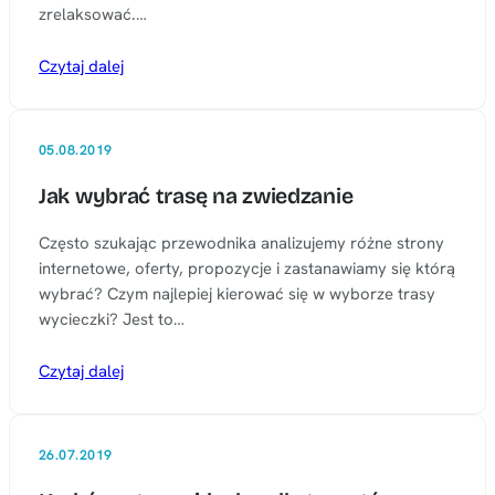
zrelaksować.…
Czytaj dalej
05.08.2019
Jak wybrać trasę na zwiedzanie
Często szukając przewodnika analizujemy różne strony
internetowe, oferty, propozycje i zastanawiamy się którą
wybrać? Czym najlepiej kierować się w wyborze trasy
wycieczki? Jest to…
Czytaj dalej
26.07.2019